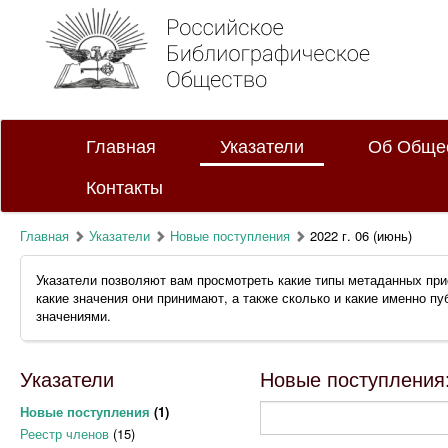
Главная
Указатели
Об Обще
Контакты
Главная
Указатели
Новые поступления
2022 г. 06 (июнь)
Указатели позволяют вам просмотреть какие типы метаданных при
какие значения они принимают, а также сколько и какие именно п
значениями.
Указатели
Новые поступления: 
Новые поступления
(1)
Реестр членов
(15)