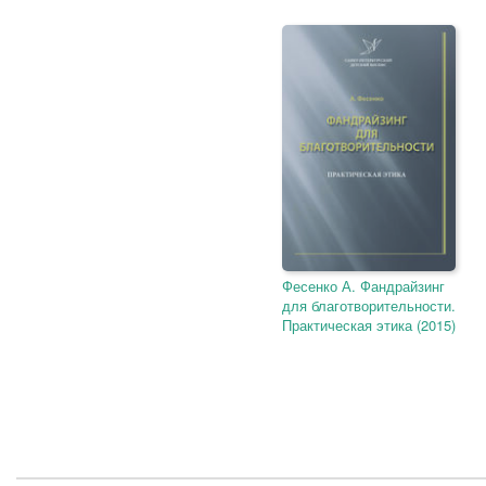
Фесенко А. Фандрайзинг
для благотворительности.
Практическая этика (2015)