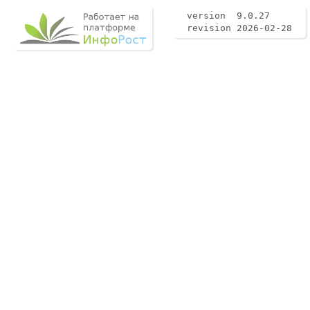
version 9.0.27
revision 2026-02-28