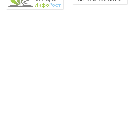
revision 2026-02-28