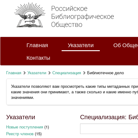
Главная
Указатели
Об Обще
Контакты
Главная
Указатели
Специализация
Библиотечное дело
Указатели позволяют вам просмотреть какие типы метаданных при
какие значения они принимают, а также сколько и какие именно п
значениями.
Указатели
Специализация: Биб
Новые поступления
(1)
Реестр членов
(15)