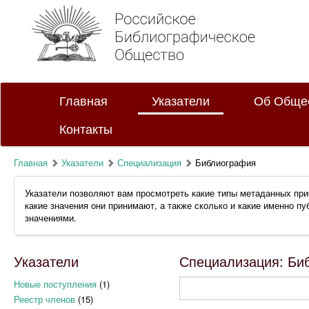
Главная
Указатели
Об Обще
Контакты
Главная
Указатели
Специализация
Библиография
Указатели позволяют вам просмотреть какие типы метаданных при
какие значения они принимают, а также сколько и какие именно п
значениями.
Указатели
Специализация: Биб
Новые поступления
(1)
Реестр членов
(15)