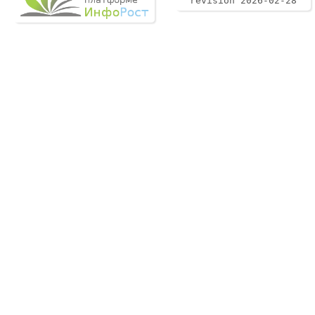
revision 2026-02-28