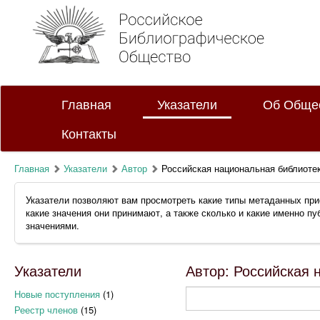
Главная
Указатели
Об Обще
Контакты
Главная
Указатели
Автор
Российская национальная библиоте
Указатели позволяют вам просмотреть какие типы метаданных при
какие значения они принимают, а также сколько и какие именно п
значениями.
Указатели
Автор: Российская 
Новые поступления
(1)
Реестр членов
(15)