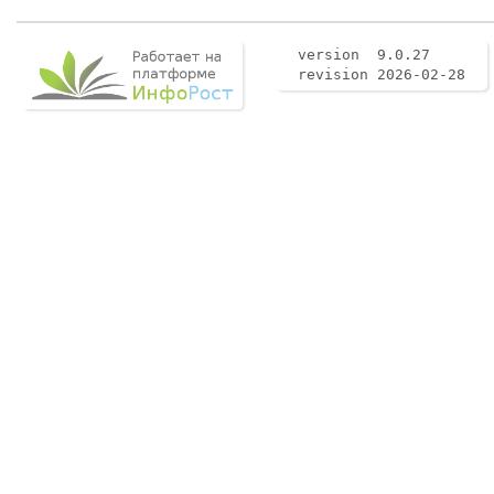
version 9.0.27
revision 2026-02-28