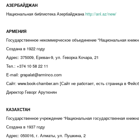
АЗЕРБАЙДЖАН
Национальная библиотека Азербайджана
http://anl.az/new/
АРМЕНИЯ
Государственное некоммерческое объединение "Национальная книжн
Создана в 1922 году
Адрес: 375009, Ереван-9, ул. Геворка Кочара, 21
Тел.: +374 10 58 22 11
E-mail: grapalat@arminco.com
Сайт: www.book-chamber.am [Сайт не работает, есть страница в Фейсб
Директор Геворг Арутюнян
КАЗАХСТАН
Государственное учреждение “Национальная государственная книжна
Создана в 1937 году
Адрес: 050016, г. Алматы, ул. Пушкина, 2