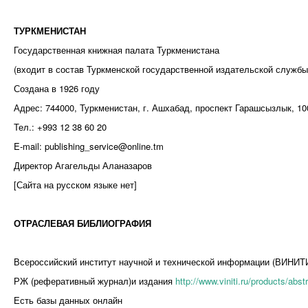
ТУРКМЕНИСТАН
Государственная книжная палата Туркменистана
(входит в состав Туркменской государственной издательской службы
Создана в 1926 году
Адрес: 744000, Туркменистан, г. Ашхабад, проспект Гарашсызлык, 10
Тел.: +993 12 38 60 20
E-mail: publishing_service@online.tm
Директор Агагельды Аланазаров
[Сайта на русском языке нет]
ОТРАСЛЕВАЯ БИБЛИОГРАФИЯ
Всероссийский институт научной и технической информации (ВИНИТ
РЖ (реферативный журнал)и издания
http://www.viniti.ru/products/abstr
Есть базы данных онлайн