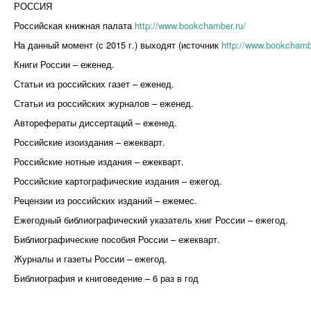
РОССИЯ
Российская книжная палата
http://www.bookchamber.ru/
На данный момент (с 2015 г.) выходят (источник
http://www.bookchambe
Книги России – еженед.
Статьи из российских газет – еженед.
Статьи из российских журналов – еженед.
Авторефераты диссертаций – еженед.
Российские изоиздания – ежекварт.
Российские нотные издания – ежекварт.
Российские картографические издания – ежегод.
Рецензии из российских изданий – ежемес.
Ежегодный библиографический указатель книг России – ежегод.
Библиографические пособия России – ежекварт.
Журналы и газеты России – ежегод.
Библиография и книговедение – 6 раз в год