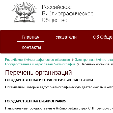
Главная
Указатели
Об Обще
Контакты
Российское библиографическое общество
Электронная библиотека
Государственная и отраслевая библиография
Перечень организац
Перечень организаций
ГОСУДАРСТВЕННАЯ И ОТРАСЛЕВАЯ БИБЛИОГРАФИЯ
Организации, которые ведут библиографическую деятельность и кот
ГОСУДАРСТВЕННАЯ БИБЛИОГРАФИЯ
Национальные государственные библиографии стран СНГ (Белоруссия