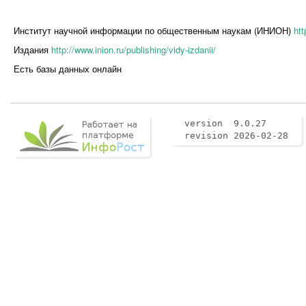
Институт научной информации по общественным наукам (ИНИОН)
htt
Издания
http://www.inion.ru/publishing/vidy-izdanii/
Есть базы данных онлайн
version 9.0.27
revision 2026-02-28