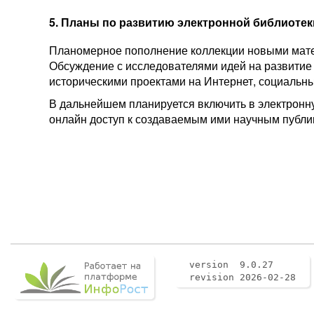
5. Планы по развитию электронной библиотек
Планомерное пополнение коллекции новыми матер
Обсуждение с исследователями идей на развитие
историческими проектами на Интернет, социальным
В дальнейшем планируется включить в электронную
онлайн доступ к создаваемым ими научным публи
version 9.0.27
revision 2026-02-28