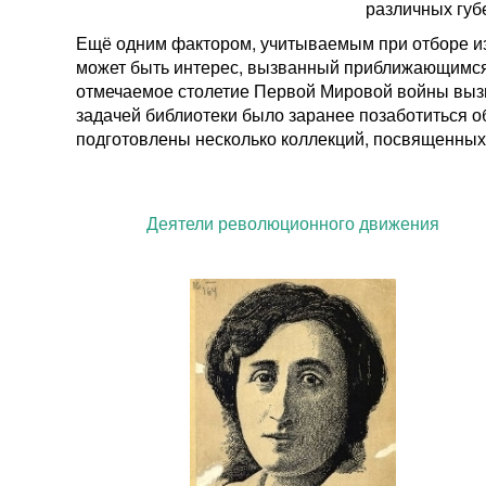
различных губ
Ещё одним фактором, учитываемым при отборе изд
может быть интерес, вызванный приближающимся 
отмечаемое столетие Первой Мировой войны вызв
задачей библиотеки было заранее позаботиться о
подготовлены несколько коллекций, посвященных
Деятели революционного движения