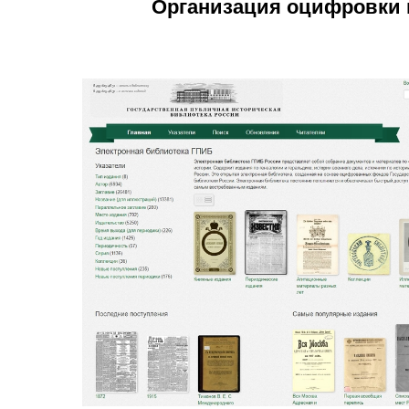
Организация оцифровки 