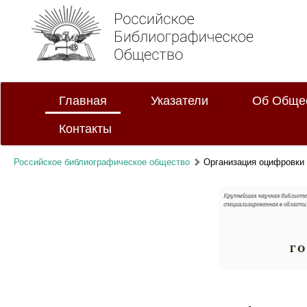
Главная
Указатели
Об Обще
Контакты
Российское библиографическое общество
Организация оцифровки 