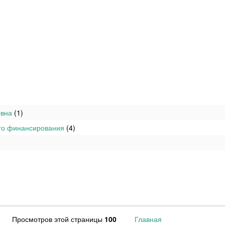
овна
(1)
ого финансирования
(4)
Просмотров этой страницы
100
Главная