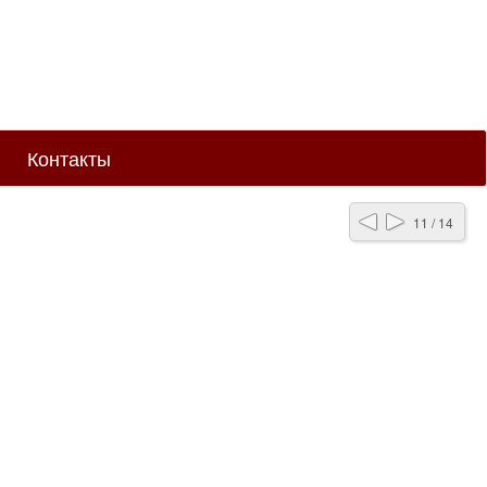
Контакты
11 / 14