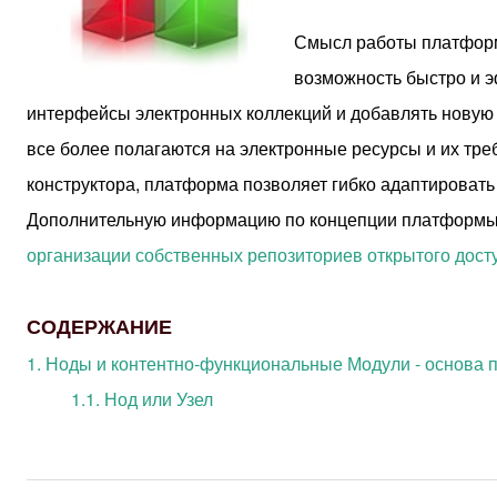
Смысл работы платформы
возможность быстро и э
интерфейсы электронных коллекций и добавлять новую
все более полагаются на электронные ресурсы и их треб
конструктора, платформа позволяет гибко адаптироват
Дополнительную информацию по концепции платформы
организации собственных репозиториев открытого дост
СОДЕРЖАНИЕ
1. Ноды и контентно-функциональные Модули - основа
1.1. Нод или Узел