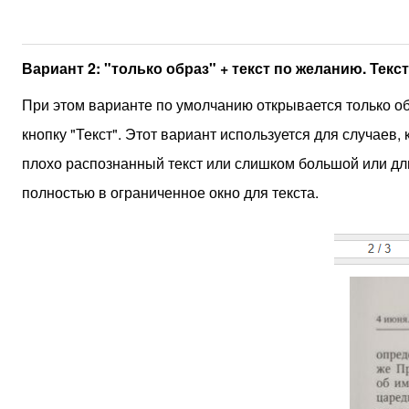
Вариант 2: "только образ" + текст по желанию. Те
При этом варианте по умолчанию открывается только об
кнопку "Текст". Этот вариант используется для случаев,
плохо распознанный текст или слишком большой или дли
полностью в ограниченное окно для текста.