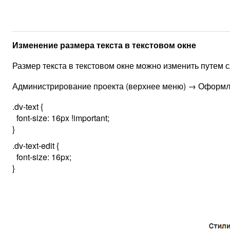
Изменение размера текста в текстовом окне
Размер текста в текстовом окне можно изменить путем 
Администрирование проекта (верхнее меню) → Оформл
.dv-text {
font-size: 16px !important;
}
.dv-text-edit {
font-size: 16px;
}