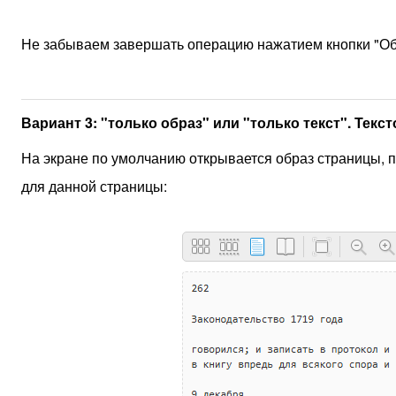
Не забываем завершать операцию нажатием кнопки "Обн
Вариант 3: "только образ" или "только текст". Тек
На экране по умолчанию открывается образ страницы, п
для данной страницы: