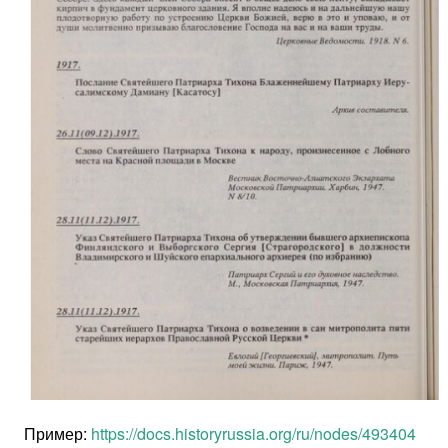
Пример:
https://docs.historyrussia.org/ru/nodes/493404