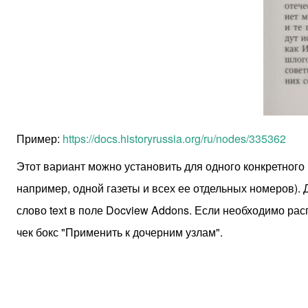
Пример:
https://docs.historyrussia.org/ru/nodes/335362
Этот вариант можно установить для одного конкретного 
например, одной газеты и всех ее отдельных номеров).
слово text в поле Docview Addons. Если необходимо рас
чек бокс "Применить к дочерним узлам".