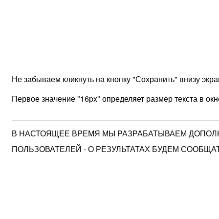
Не забываем кликнуть на кнопку "Сохранить" внизу экра
Первое значение "16px" определяет размер текста в окне
В НАСТОЯЩЕЕ ВРЕМЯ МЫ РАЗРАБАТЫВАЕМ ДОПОЛ
ПОЛЬЗОВАТЕЛЕЙ - О РЕЗУЛЬТАТАХ БУДЕМ СООБЩА