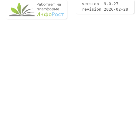
version 9.0.27
revision 2026-02-28